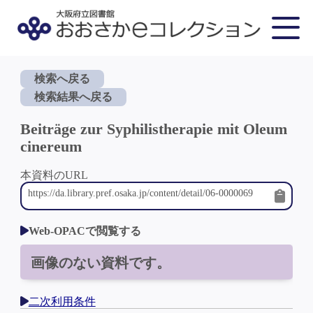
検索へ戻る
検索結果へ戻る
Beiträge zur Syphilistherapie mit Oleum
cinereum
本資料のURL
Web-OPACで閲覧する
画像のない資料です。
二次利用条件