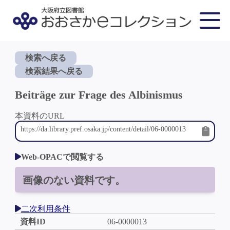
検索へ戻る
検索結果へ戻る
Beiträge zur Frage des Albinismus
本資料のURL
Web-OPACで閲覧する
画像のない資料です。
二次利用条件
資料ID
06-0000013