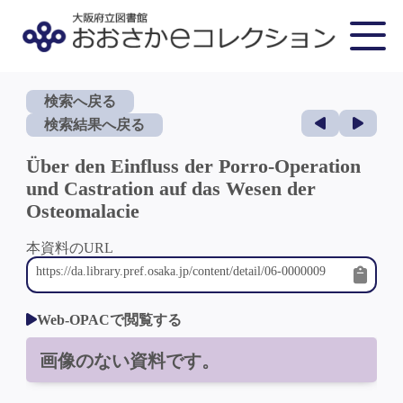
検索へ戻る
検索結果へ戻る
Über den Einfluss der Porro-Operation
und Castration auf das Wesen der
Osteomalacie
本資料のURL
Web-OPACで閲覧する
画像のない資料です。