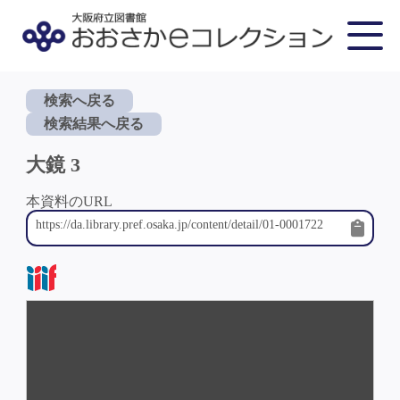
検索へ戻る
検索結果へ戻る
大鏡 3
本資料のURL