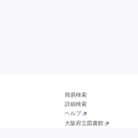
簡易検索
詳細検索
ヘルプ
大阪府立図書館