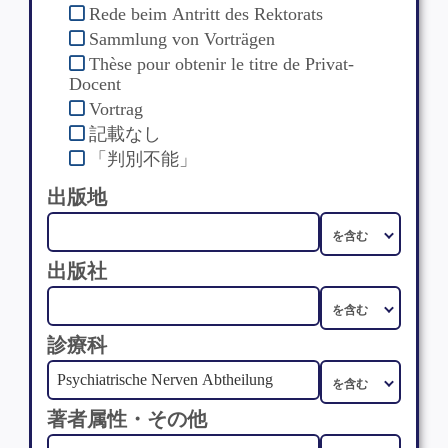
Rede beim Antritt des Rektorats
Sammlung von Vorträgen
Thèse pour obtenir le titre de Privat-
Docent
Vortrag
記載なし
「判別不能」
出版地
出版社
診療科
著者属性・その他