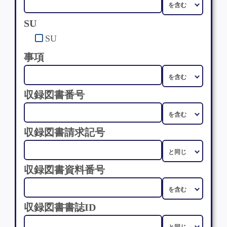
SU
SU
事項
収録図書番号
収録図書請求記号
収録図書資料番号
収録図書書誌ID