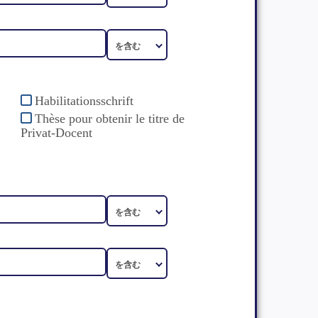
Habilitationsschrift
Thèse pour obtenir le titre de
Privat-Docent