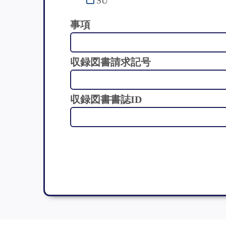
SU
事項
収録図書請求記号
収録図書書誌ID