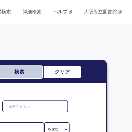
易検索
詳細検索
ヘルプ
大阪府立図書館
検索
クリア