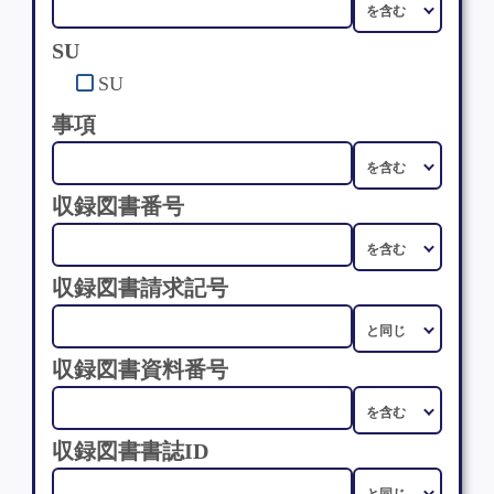
SU
SU
事項
収録図書番号
収録図書請求記号
収録図書資料番号
収録図書書誌ID