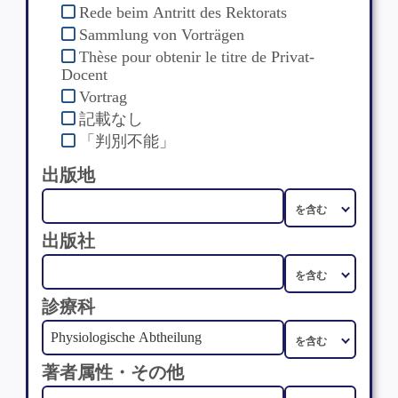
Rede beim Antritt des Rektorats
Sammlung von Vorträgen
Thèse pour obtenir le titre de Privat-
Docent
Vortrag
記載なし
「判別不能」
出版地
出版社
診療科
著者属性・その他