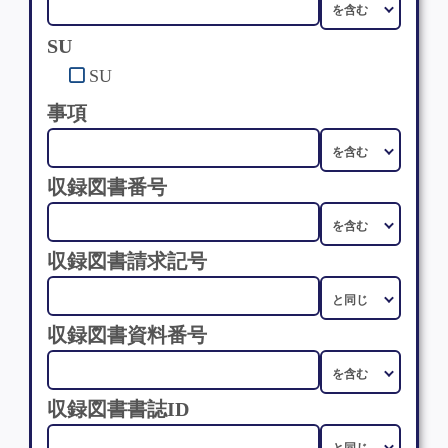
SU
SU
事項
収録図書番号
収録図書請求記号
収録図書資料番号
収録図書書誌ID