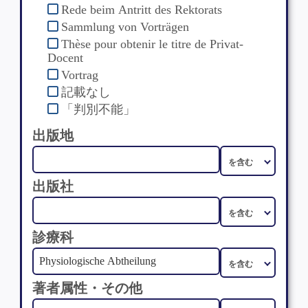
Rede beim Antritt des Rektorats
Sammlung von Vorträgen
Thèse pour obtenir le titre de Privat-
Docent
Vortrag
記載なし
「判別不能」
出版地
出版社
診療科
著者属性・その他