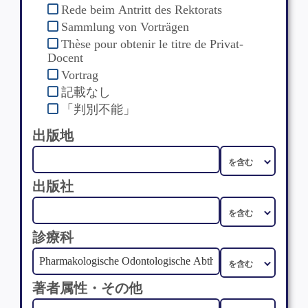
Rede beim Antritt des Rektorats
Sammlung von Vorträgen
Thèse pour obtenir le titre de Privat-
Docent
Vortrag
記載なし
「判別不能」
出版地
出版社
診療科
著者属性・その他