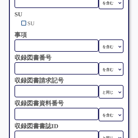
SU
SU
事項
収録図書番号
収録図書請求記号
収録図書資料番号
収録図書書誌ID