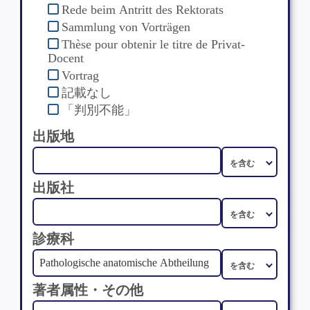
Rede beim Antritt des Rektorats
Sammlung von Vorträgen
Thèse pour obtenir le titre de Privat-
Docent
Vortrag
記載なし
「判別不能」
出版地
出版社
診療科
著者属性・その他