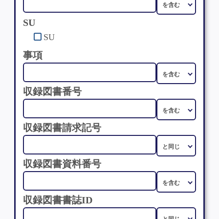
SU
SU
事項
収録図書番号
収録図書請求記号
収録図書資料番号
収録図書書誌ID