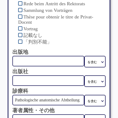
Rede beim Antritt des Rektorats
Sammlung von Vorträgen
Thèse pour obtenir le titre de Privat-
Docent
Vortrag
記載なし
「判別不能」
出版地
出版社
診療科
著者属性・その他