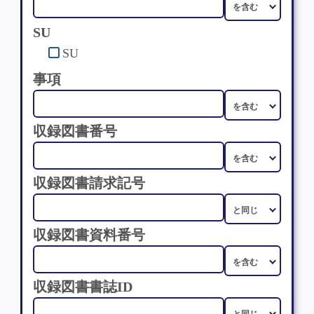
SU
SU
事項
収録図書番号
収録図書請求記号
収録図書資料番号
収録図書書誌ID