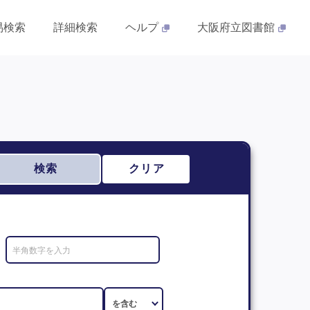
易検索
詳細検索
ヘルプ
大阪府立図書館
検索
クリア