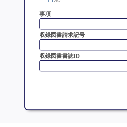
SU
事項
収録図書請求記号
収録図書書誌ID