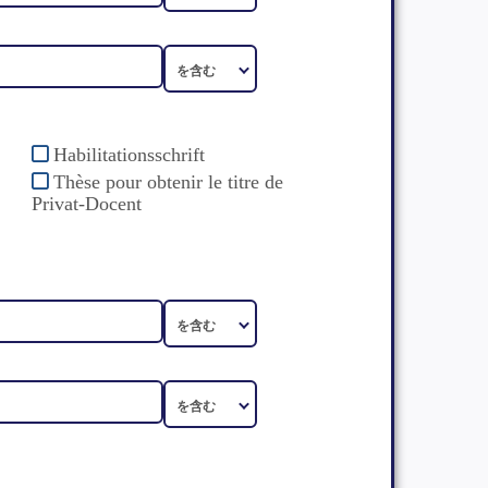
Habilitationsschrift
Thèse pour obtenir le titre de
Privat-Docent