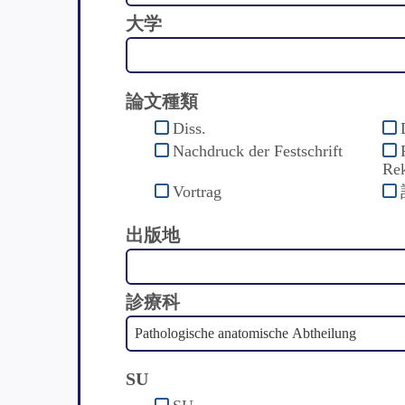
大学
論文種類
Diss.
Nachdruck der Festschrift
Rek
Vortrag
出版地
診療科
SU