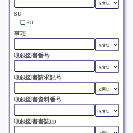
SU
SU
事項
収録図書番号
収録図書請求記号
収録図書資料番号
収録図書書誌ID