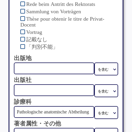
Rede beim Antritt des Rektorats
Sammlung von Vorträgen
Thèse pour obtenir le titre de Privat-
Docent
Vortrag
記載なし
「判別不能」
出版地
出版社
診療科
著者属性・その他