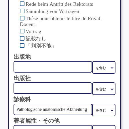
Rede beim Antritt des Rektorats
Sammlung von Vorträgen
Thèse pour obtenir le titre de Privat-
Docent
Vortrag
記載なし
「判別不能」
出版地
出版社
診療科
著者属性・その他