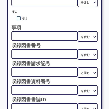
SU
SU
事項
収録図書番号
収録図書請求記号
収録図書資料番号
収録図書書誌ID