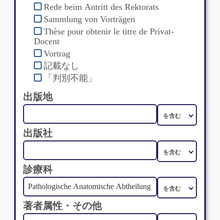
Rede beim Antritt des Rektorats
Sammlung von Vorträgen
Thèse pour obtenir le titre de Privat-
Docent
Vortrag
記載なし
「判別不能」
出版地
出版社
診療科
著者属性・その他