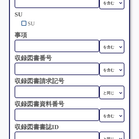
SU
SU
事項
収録図書番号
収録図書請求記号
収録図書資料番号
収録図書書誌ID