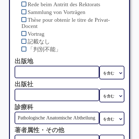
Rede beim Antritt des Rektorats
Sammlung von Vorträgen
Thèse pour obtenir le titre de Privat-
Docent
Vortrag
記載なし
「判別不能」
出版地
出版社
診療科
著者属性・その他