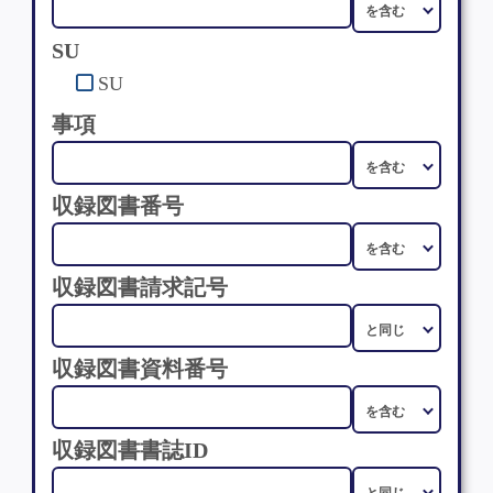
SU
SU
事項
収録図書番号
収録図書請求記号
収録図書資料番号
収録図書書誌ID