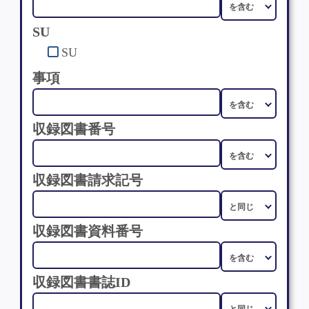
SU
SU
事項
収録図書番号
収録図書請求記号
収録図書資料番号
収録図書書誌ID