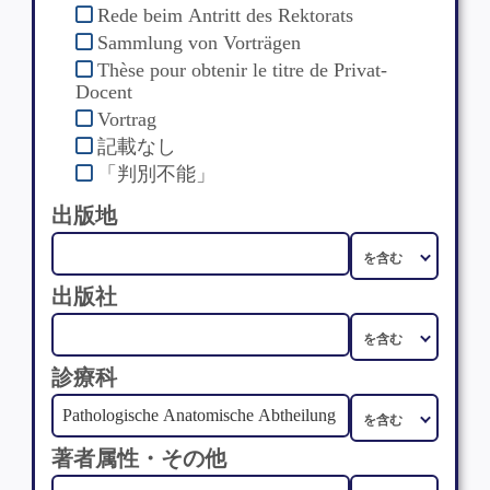
Rede beim Antritt des Rektorats
Sammlung von Vorträgen
Thèse pour obtenir le titre de Privat-
Docent
Vortrag
記載なし
「判別不能」
出版地
出版社
診療科
著者属性・その他