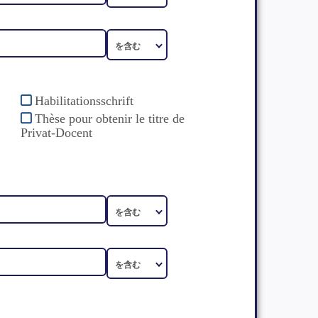
Habilitationsschrift
Thèse pour obtenir le titre de
Privat-Docent