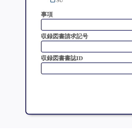
SU
事項
収録図書請求記号
収録図書書誌ID