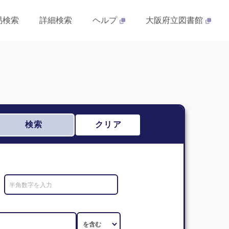
易検索
詳細検索
ヘルプ
大阪府立図書館
検索
クリア