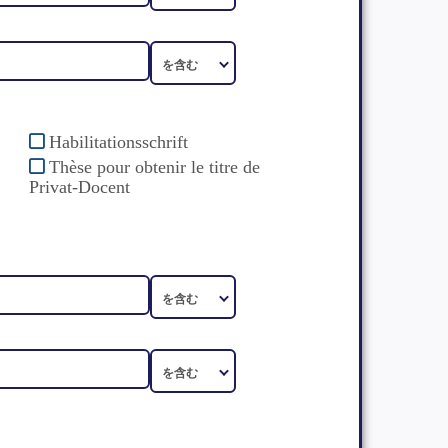
Habilitationsschrift
Thèse pour obtenir le titre de
Privat-Docent