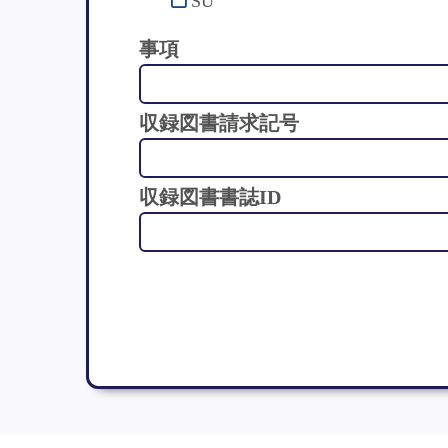
SU
事項
収録図書請求記号
収録図書書誌ID