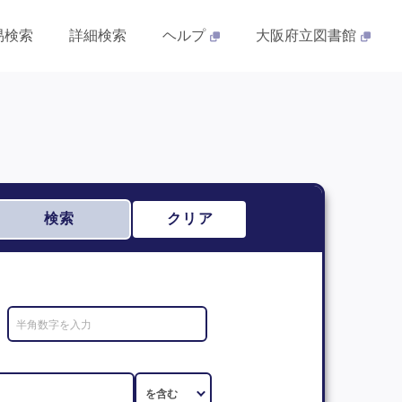
易検索
詳細検索
ヘルプ
大阪府立図書館
検索
クリア