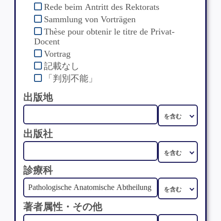
Rede beim Antritt des Rektorats
Sammlung von Vorträgen
Thèse pour obtenir le titre de Privat-
Docent
Vortrag
記載なし
「判別不能」
出版地
出版社
診療科
著者属性・その他