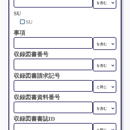
SU
SU
事項
収録図書番号
収録図書請求記号
収録図書資料番号
収録図書書誌ID