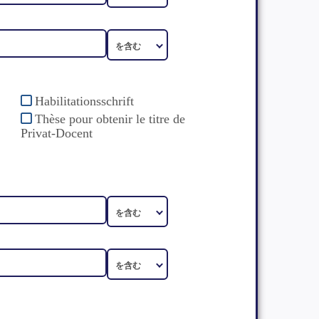
Habilitationsschrift
Thèse pour obtenir le titre de
Privat-Docent