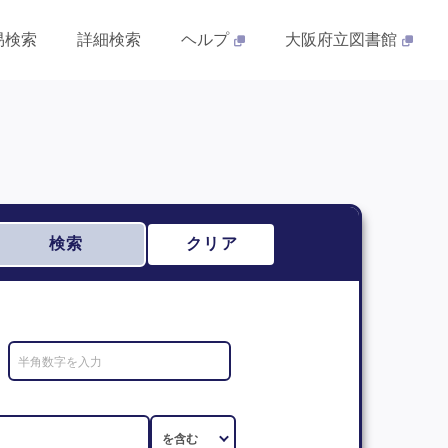
易検索
詳細検索
ヘルプ
大阪府立図書館
検索
クリア