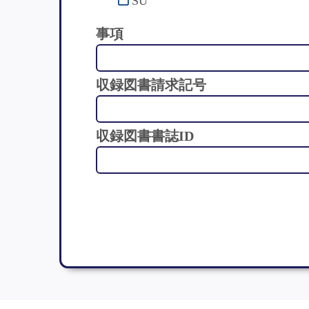
SU
事項
収録図書請求記号
収録図書書誌ID