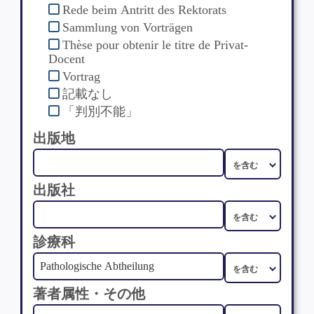
Rede beim Antritt des Rektorats
Sammlung von Vorträgen
Thèse pour obtenir le titre de Privat-
Docent
Vortrag
記載なし
「判別不能」
出版地
出版社
診療科
著者属性・その他