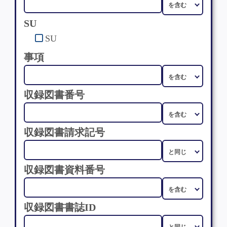
SU
SU
事項
収録図書番号
収録図書請求記号
収録図書資料番号
収録図書書誌ID