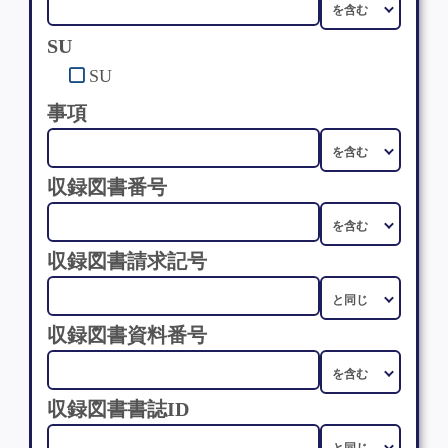
SU
SU
事項
収録図書番号
収録図書請求記号
収録図書資料番号
収録図書書誌ID