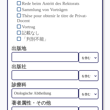
Rede beim Antritt des Rektorats
Sammlung von Vorträgen
Thèse pour obtenir le titre de Privat-
Docent
Vortrag
記載なし
「判別不能」
出版地
出版社
診療科
著者属性・その他