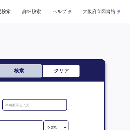
易検索
詳細検索
ヘルプ
大阪府立図書館
検索
クリア