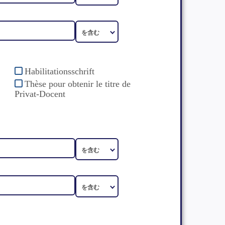
Habilitationsschrift
Thèse pour obtenir le titre de
Privat-Docent