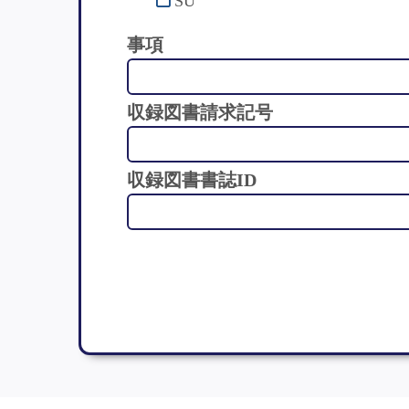
SU
事項
収録図書請求記号
収録図書書誌ID