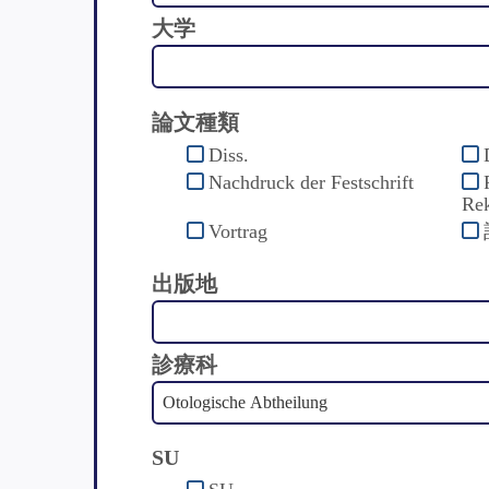
大学
論文種類
Diss.
Nachdruck der Festschrift
Rek
Vortrag
出版地
診療科
SU