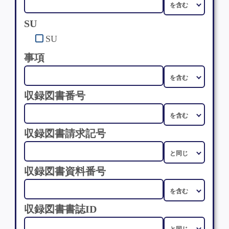
SU
SU
事項
収録図書番号
収録図書請求記号
収録図書資料番号
収録図書書誌ID