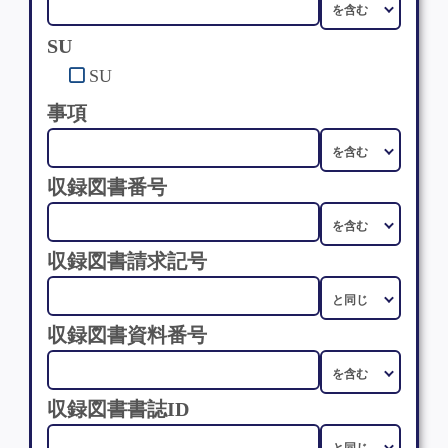
SU
SU
事項
収録図書番号
収録図書請求記号
収録図書資料番号
収録図書書誌ID