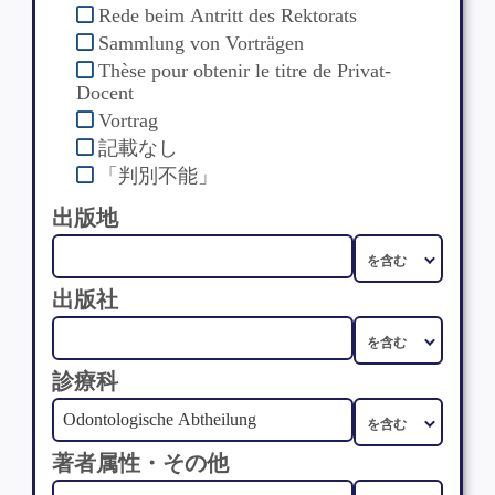
Rede beim Antritt des Rektorats
Sammlung von Vorträgen
Thèse pour obtenir le titre de Privat-
Docent
Vortrag
記載なし
「判別不能」
出版地
出版社
診療科
著者属性・その他