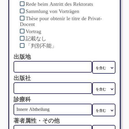
Rede beim Antritt des Rektorats
Sammlung von Vorträgen
Thèse pour obtenir le titre de Privat-
Docent
Vortrag
記載なし
「判別不能」
出版地
出版社
診療科
著者属性・その他