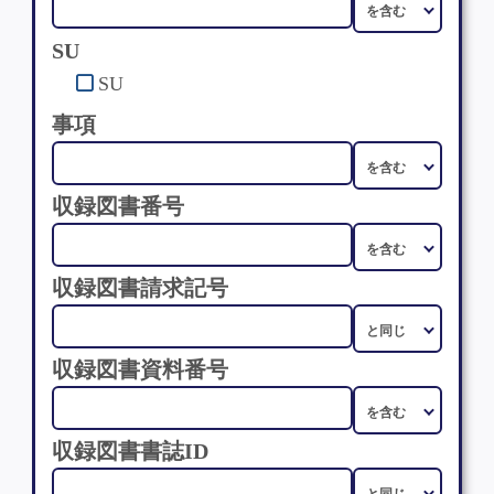
SU
SU
事項
収録図書番号
収録図書請求記号
収録図書資料番号
収録図書書誌ID