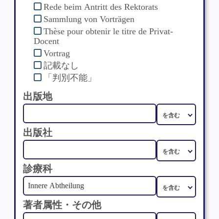
Rede beim Antritt des Rektorats
Sammlung von Vorträgen
Thèse pour obtenir le titre de Privat-
Docent
Vortrag
記載なし
「判別不能」
出版地
出版社
診療科
著者属性・その他