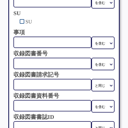
SU
SU
事項
収録図書番号
収録図書請求記号
収録図書資料番号
収録図書書誌ID