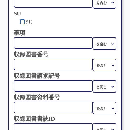
SU
SU
事項
収録図書番号
収録図書請求記号
収録図書資料番号
収録図書書誌ID