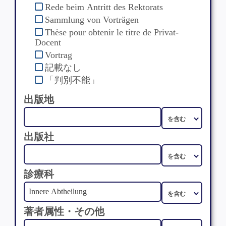
Rede beim Antritt des Rektorats
Sammlung von Vorträgen
Thèse pour obtenir le titre de Privat-
Docent
Vortrag
記載なし
「判別不能」
出版地
出版社
診療科
著者属性・その他