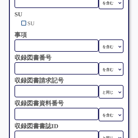
SU
SU
事項
収録図書番号
収録図書請求記号
収録図書資料番号
収録図書書誌ID