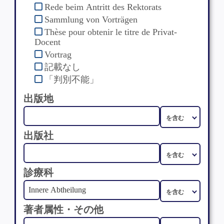
Rede beim Antritt des Rektorats
Sammlung von Vorträgen
Thèse pour obtenir le titre de Privat-
Docent
Vortrag
記載なし
「判別不能」
出版地
出版社
診療科
著者属性・その他