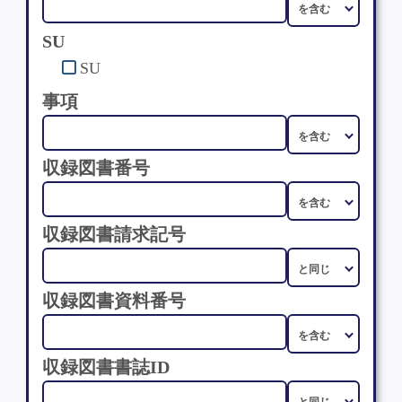
SU
SU
事項
収録図書番号
収録図書請求記号
収録図書資料番号
収録図書書誌ID