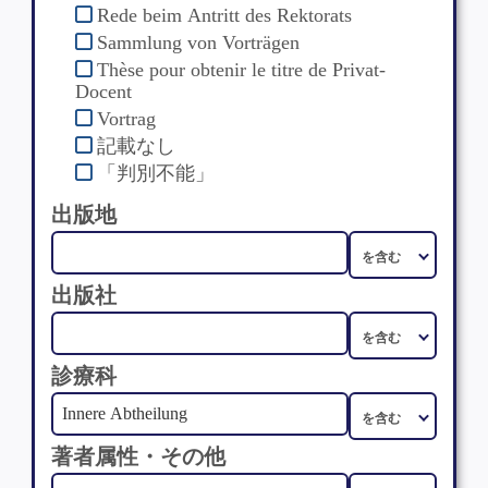
Rede beim Antritt des Rektorats
Sammlung von Vorträgen
Thèse pour obtenir le titre de Privat-
Docent
Vortrag
記載なし
「判別不能」
出版地
出版社
診療科
著者属性・その他