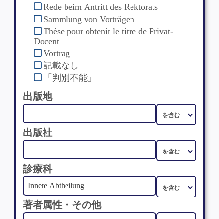
Rede beim Antritt des Rektorats
Sammlung von Vorträgen
Thèse pour obtenir le titre de Privat-
Docent
Vortrag
記載なし
「判別不能」
出版地
出版社
診療科
著者属性・その他