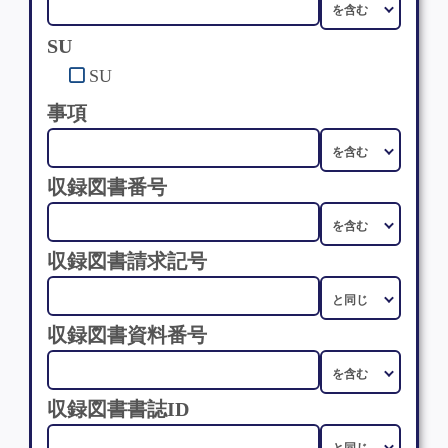
SU
SU
事項
収録図書番号
収録図書請求記号
収録図書資料番号
収録図書書誌ID