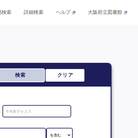
易検索
詳細検索
ヘルプ
大阪府立図書館
検索
クリア