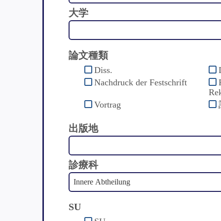
大学
論文種類
Diss.
Nachdruck der Festschrift
Rek
Vortrag
出版地
診療科
SU