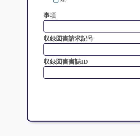
SU
事項
収録図書請求記号
収録図書書誌ID