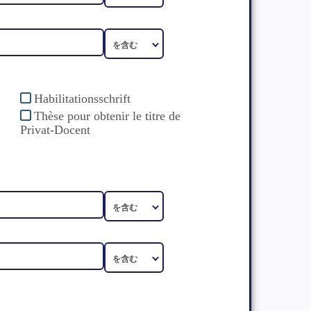
Habilitationsschrift
Thèse pour obtenir le titre de
Privat-Docent