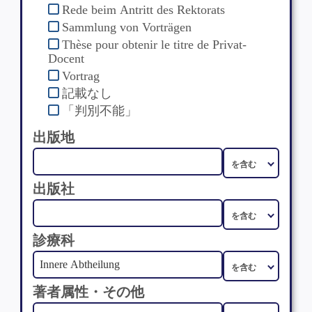
Rede beim Antritt des Rektorats
Sammlung von Vorträgen
Thèse pour obtenir le titre de Privat-
Docent
Vortrag
記載なし
「判別不能」
出版地
出版社
診療科
著者属性・その他