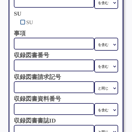
SU
SU
事項
収録図書番号
収録図書請求記号
収録図書資料番号
収録図書書誌ID