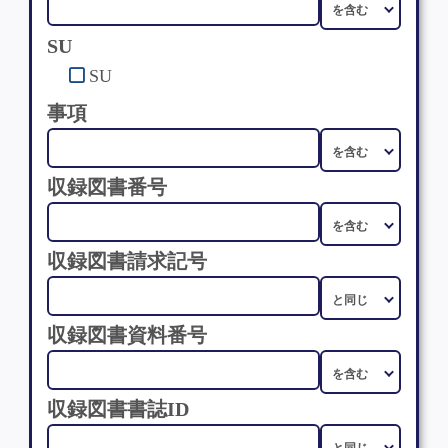
SU
SU
事項
収録図書番号
収録図書請求記号
収録図書資料番号
収録図書書誌ID