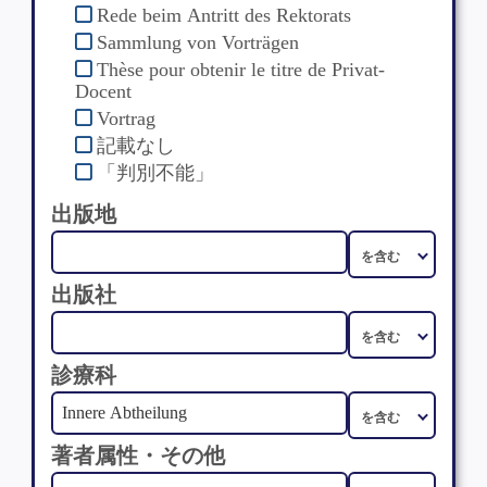
Rede beim Antritt des Rektorats
Sammlung von Vorträgen
Thèse pour obtenir le titre de Privat-
Docent
Vortrag
記載なし
「判別不能」
出版地
出版社
診療科
著者属性・その他