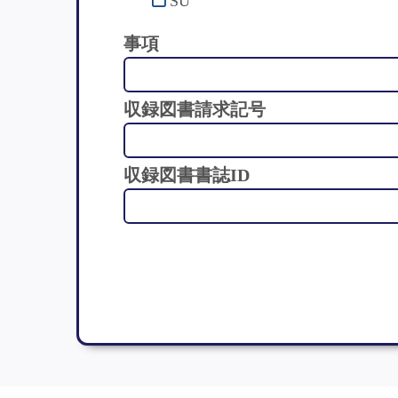
SU
事項
収録図書請求記号
収録図書書誌ID