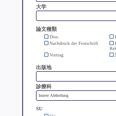
大学
論文種類
Diss.
Nachdruck der Festschrift
Rek
Vortrag
出版地
診療科
SU