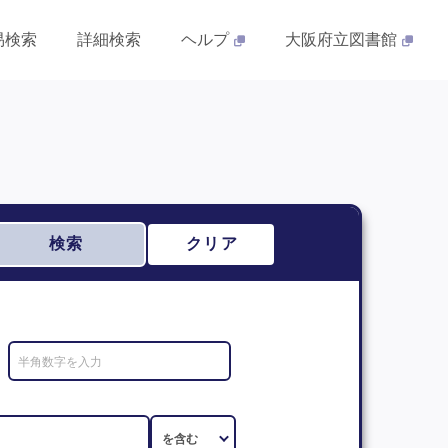
易検索
詳細検索
ヘルプ
大阪府立図書館
検索
クリア