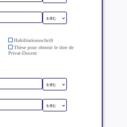
Habilitationsschrift
Thèse pour obtenir le titre de
Privat-Docent