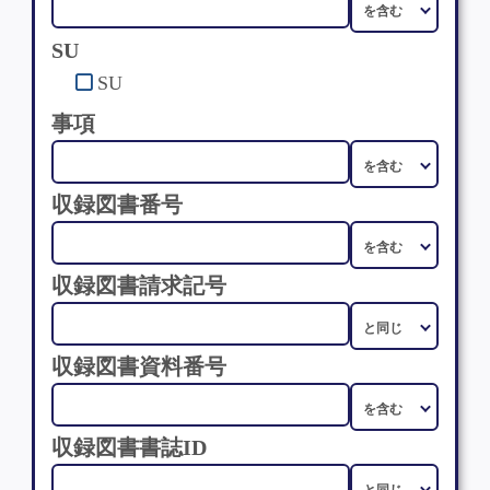
SU
SU
事項
収録図書番号
収録図書請求記号
収録図書資料番号
収録図書書誌ID