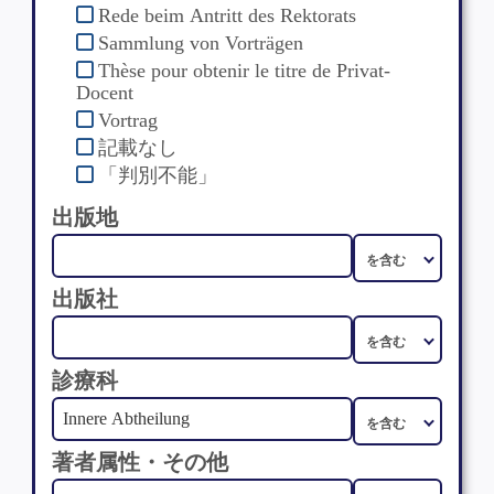
Rede beim Antritt des Rektorats
Sammlung von Vorträgen
Thèse pour obtenir le titre de Privat-
Docent
Vortrag
記載なし
「判別不能」
出版地
出版社
診療科
著者属性・その他