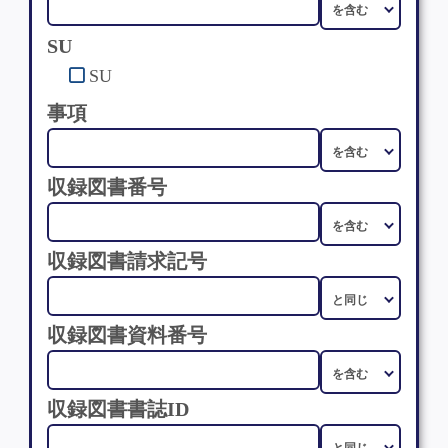
SU
SU
事項
収録図書番号
収録図書請求記号
収録図書資料番号
収録図書書誌ID