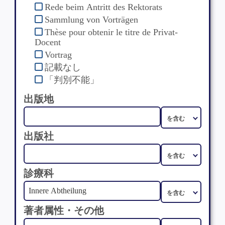
Rede beim Antritt des Rektorats
Sammlung von Vorträgen
Thèse pour obtenir le titre de Privat-
Docent
Vortrag
記載なし
「判別不能」
出版地
出版社
診療科
著者属性・その他