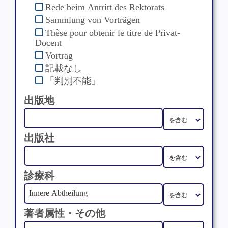
Rede beim Antritt des Rektorats
Sammlung von Vorträgen
Thèse pour obtenir le titre de Privat-
Docent
Vortrag
記載なし
「判別不能」
出版地
出版社
診療科
著者属性・その他