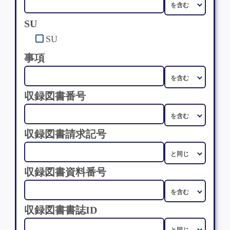
SU
SU
事項
収録図書番号
収録図書請求記号
収録図書資料番号
収録図書書誌ID