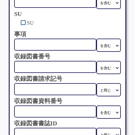
SU
SU
事項
収録図書番号
収録図書請求記号
収録図書資料番号
収録図書書誌ID