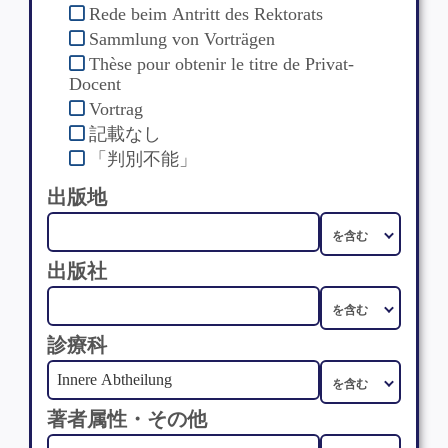
Rede beim Antritt des Rektorats
Sammlung von Vorträgen
Thèse pour obtenir le titre de Privat-
Docent
Vortrag
記載なし
「判別不能」
出版地
出版社
診療科
著者属性・その他