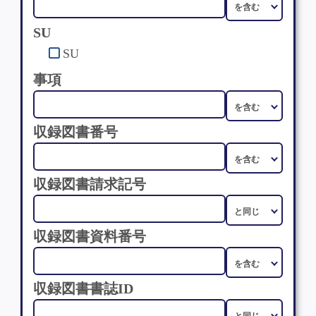
SU
SU
事項
収録図書番号
収録図書請求記号
収録図書資料番号
収録図書書誌ID