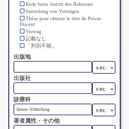
Rede beim Antritt des Rektorats
Sammlung von Vorträgen
Thèse pour obtenir le titre de Privat-
Docent
Vortrag
記載なし
「判別不能」
出版地
出版社
診療科
著者属性・その他