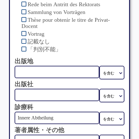
Rede beim Antritt des Rektorats
Sammlung von Vorträgen
Thèse pour obtenir le titre de Privat-
Docent
Vortrag
記載なし
「判別不能」
出版地
出版社
診療科
著者属性・その他