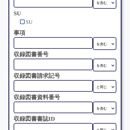
SU
SU
事項
収録図書番号
収録図書請求記号
収録図書資料番号
収録図書書誌ID