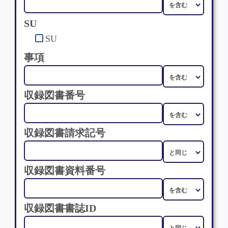
SU
SU
事項
収録図書番号
収録図書請求記号
収録図書資料番号
収録図書書誌ID