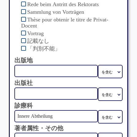
Rede beim Antritt des Rektorats
Sammlung von Vorträgen
Thèse pour obtenir le titre de Privat-
Docent
Vortrag
記載なし
「判別不能」
出版地
出版社
診療科
著者属性・その他