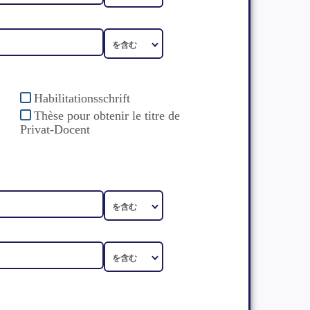
Habilitationsschrift
Thèse pour obtenir le titre de
Privat-Docent