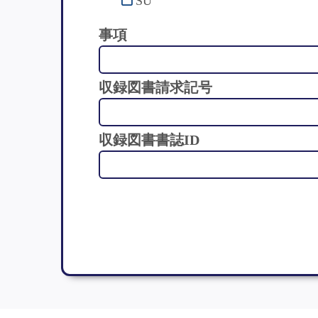
SU
事項
収録図書請求記号
収録図書書誌ID