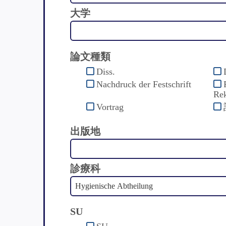
大学
論文種類
Diss.
Nachdruck der Festschrift
Rek
Vortrag
出版地
診療科
SU