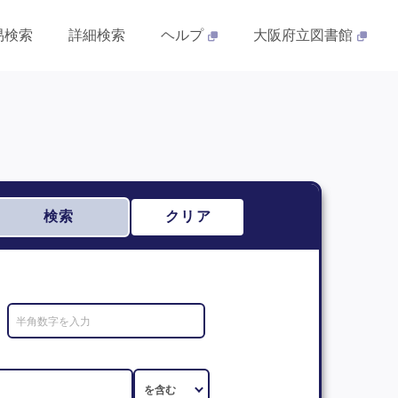
易検索
詳細検索
ヘルプ
大阪府立図書館
検索
クリア