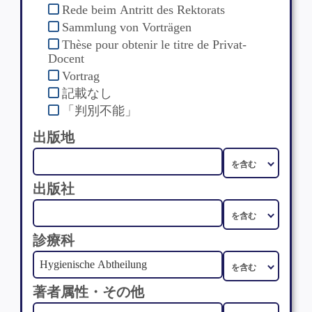
Rede beim Antritt des Rektorats
Sammlung von Vorträgen
Thèse pour obtenir le titre de Privat-
Docent
Vortrag
記載なし
「判別不能」
出版地
出版社
診療科
著者属性・その他