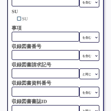
SU
SU
事項
収録図書番号
収録図書請求記号
収録図書資料番号
収録図書書誌ID