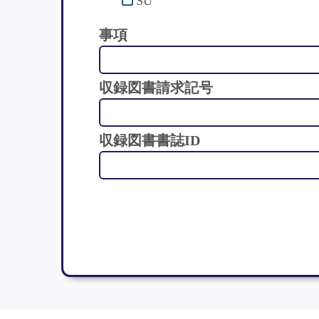
SU
事項
収録図書請求記号
収録図書書誌ID