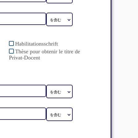
Habilitationsschrift
Thèse pour obtenir le titre de
Privat-Docent