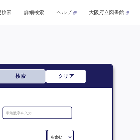
易検索
詳細検索
ヘルプ
大阪府立図書館
検索
クリア