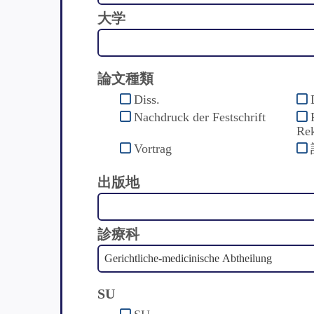
大学
論文種類
Diss.
Nachdruck der Festschrift
Rek
Vortrag
出版地
診療科
SU