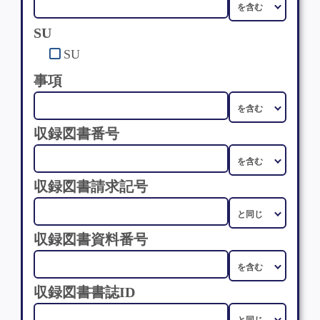
SU
SU
事項
収録図書番号
収録図書請求記号
収録図書資料番号
収録図書書誌ID