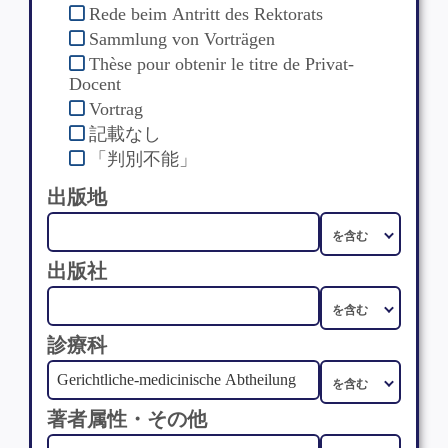
Rede beim Antritt des Rektorats
Sammlung von Vorträgen
Thèse pour obtenir le titre de Privat-
Docent
Vortrag
記載なし
「判別不能」
出版地
出版社
診療科
著者属性・その他