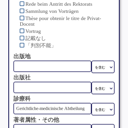
Rede beim Antritt des Rektorats
Sammlung von Vorträgen
Thèse pour obtenir le titre de Privat-
Docent
Vortrag
記載なし
「判別不能」
出版地
出版社
診療科
著者属性・その他