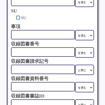
SU
SU
事項
収録図書番号
収録図書請求記号
収録図書資料番号
収録図書書誌ID