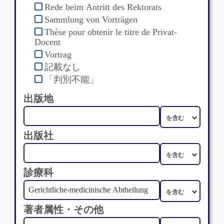
Rede beim Antritt des Rektorats
Sammlung von Vorträgen
Thèse pour obtenir le titre de Privat-
Docent
Vortrag
記載なし
「判別不能」
出版地
出版社
診療科
著者属性・その他