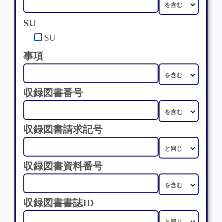
SU
SU
事項
収録図書番号
収録図書請求記号
収録図書資料番号
収録図書書誌ID